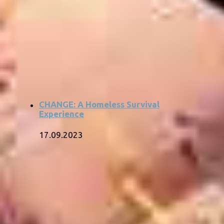
CHANGE: A Homeless Survival
Experience
17.09.2023