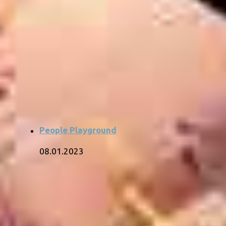
People Playground
08.01.2023