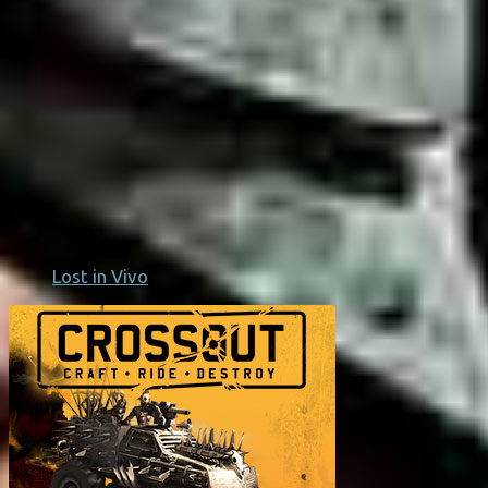
Lost in Vivo