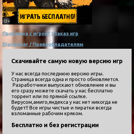
Проблема с игрой? | Заказ игр
Disclaimer / Правообладателям
Скачивайте самую новую версию игр
У нас всегда последнюю версию игры.
Страница всегда одна и просто обновляется.
Разработчики выпускают обновление и вы
его сразу можете скачать у нас бесплатно
торрент или по прямой ссылке.
Вирусом,амиго,яндекса у нас нет никогда не
будет!! Все игры чистые и пиратки всегда
взломанные рабочим кряком.
Бесплатно и без регистрации