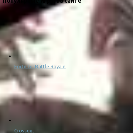
Популярные игры на сайте
Fortnite: Battle Royale
Crossout