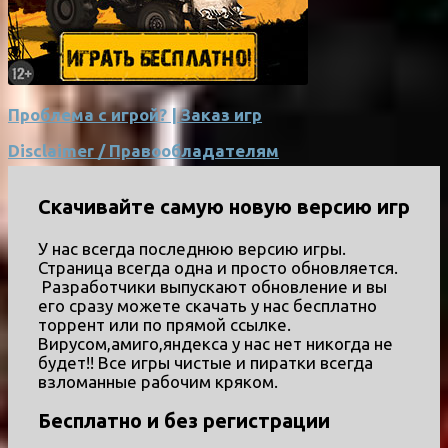
Проблема с игрой? | Заказ игр
Disclaimer / Правообладателям
Скачивайте самую новую версию игр
У нас всегда последнюю версию игры.
Страница всегда одна и просто обновляется.
Разработчики выпускают обновление и вы
его сразу можете скачать у нас бесплатно
торрент или по прямой ссылке.
Вирусом,амиго,яндекса у нас нет никогда не
будет!! Все игры чистые и пиратки всегда
взломанные рабочим кряком.
Бесплатно и без регистрации