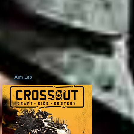
Aim Lab