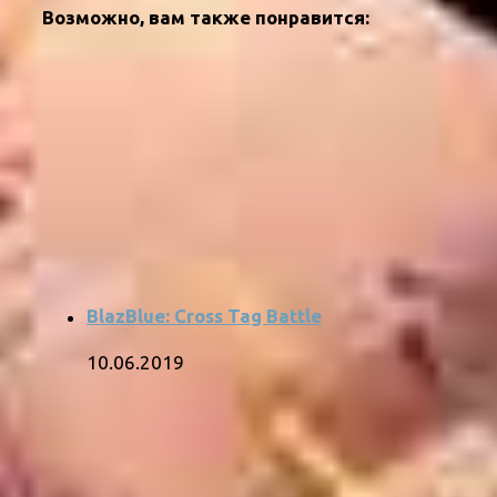
Возможно, вам также понравится:
BlazBlue: Cross Tag Battle
10.06.2019