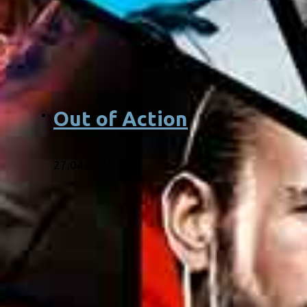
Out of Action
27.04.2026