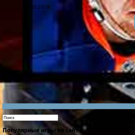
25.01.2018
Популярные игры на сайте