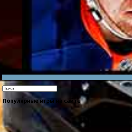
Популярные игры на сайте