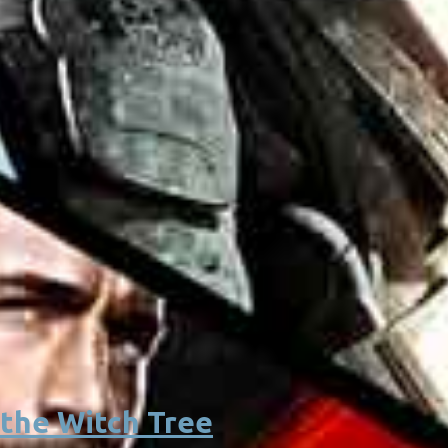
the Witch Tree