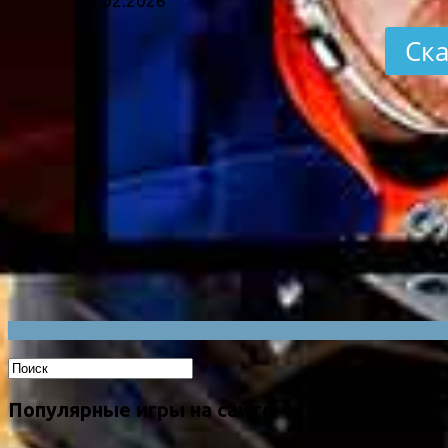
16.02.2026
Ска
Популярные игры на сайте