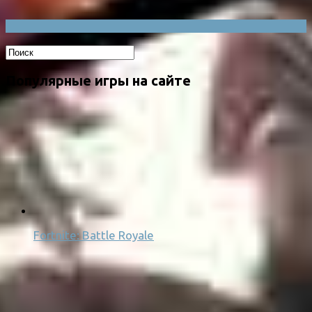
Популярные игры на сайте
Fortnite: Battle Royale