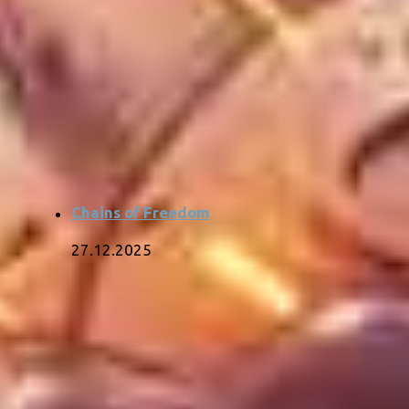
Chains of Freedom
27.12.2025