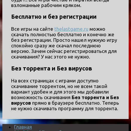
взломанные рабочим кряком.
Бесплатно и без регистрации
Все игры на сайте
thelastgame.ru
можно
скачать полностью бесплатно и конечно же
без регистрации. Просто нашел нужную игру
спокойно сразу же скачал последнюю
версию. Зачем сейчас регистрироваться для
скачивания? У нас этого не нужно.
Без торрента и Без вирусов
На всех страницах с играми доступно
скачивание торрентом, но не всем такой
вариант удобен и для этого мы добавили
возможность скачивания
Без торрента и Без
вирусов
прямо в браузере бесплатно. Теперь
не нужно скачивать программу для торрента.
Главная