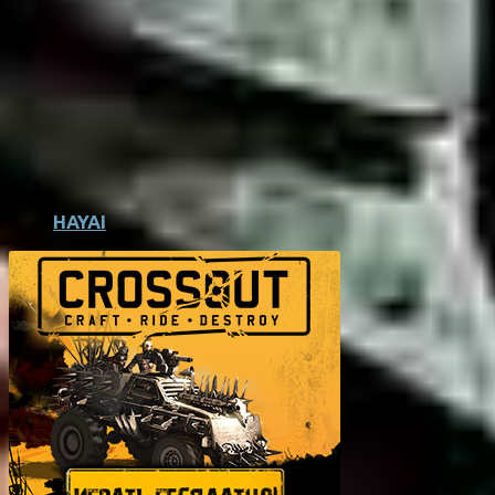
HAYAI