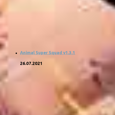
Animal Super Squad v1.3.1
26.07.2021