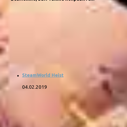
SteamWorld Heist
04.02.2019