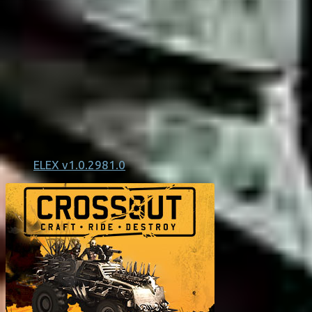
ELEX v1.0.2981.0