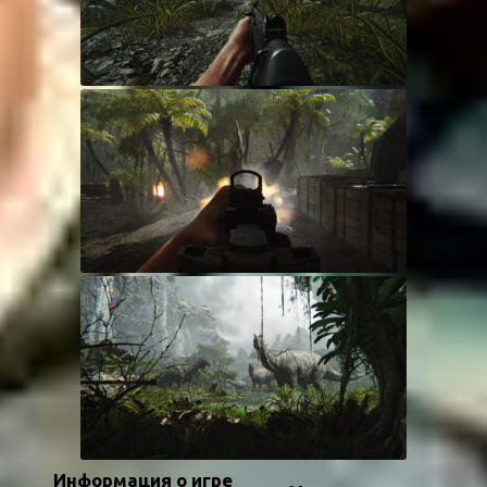
Информация о игре