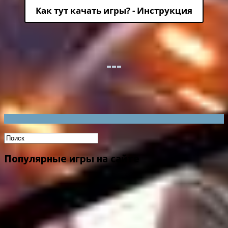
Как тут качать игры? - Инструкция
Популярные игры на сайте