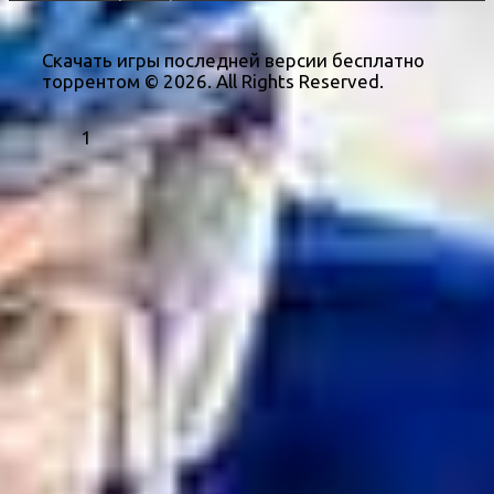
Скачать игры последней версии бесплатно
торрентом © 2026. All Rights Reserved.
1