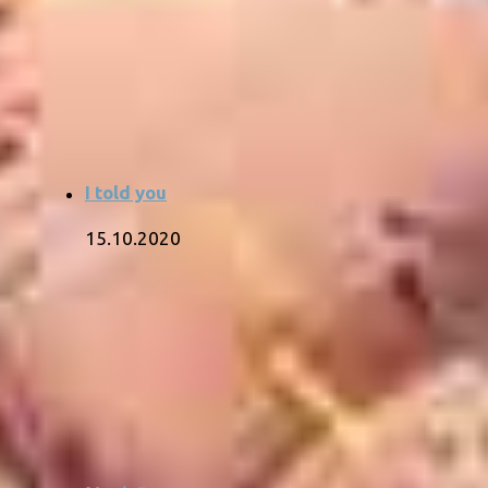
I told you
15.10.2020