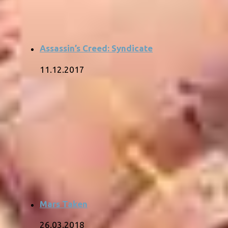
Assassin’s Creed: Syndicate
11.12.2017
Mars Taken
26.03.2018