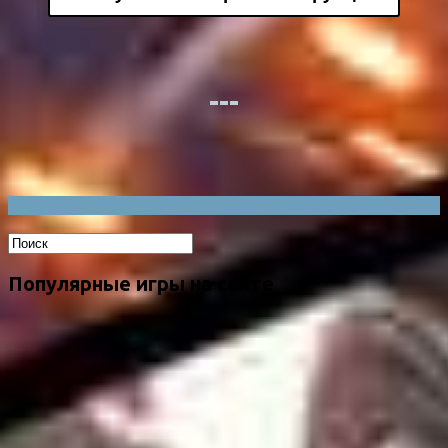
Популярные игры на сайте