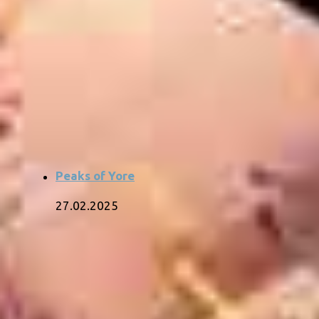
Peaks of Yore
27.02.2025