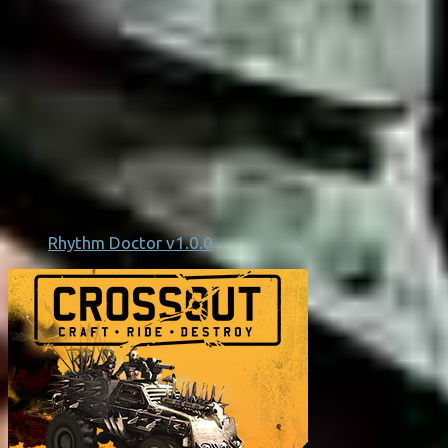
Rhythm Doctor v1.0.0