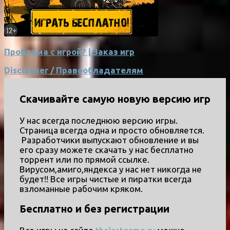
Проблема с игрой? | Заказ игр
Disclaimer / Правообладателям
Скачивайте самую новую версию игр
У нас всегда последнюю версию игры.
Страница всегда одна и просто обновляется.
Разработчики выпускают обновление и вы
его сразу можете скачать у нас бесплатно
торрент или по прямой ссылке.
Вирусом,амиго,яндекса у нас нет никогда не
будет!! Все игры чистые и пиратки всегда
взломанные рабочим кряком.
Бесплатно и без регистрации