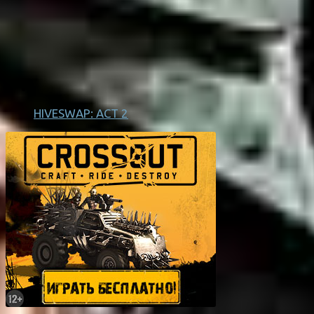
HIVESWAP: ACT 2