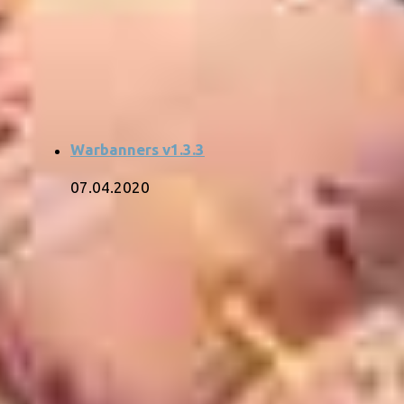
Warbanners v1.3.3
07.04.2020