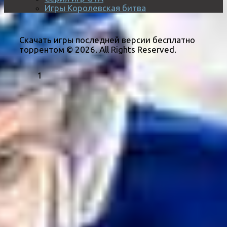
Игры Королевская битва
Скачать игры последней версии бесплатно
торрентом © 2026. All Rights Reserved.
1