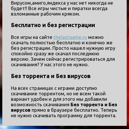
Вирусом,амиго,яндекса у нас нет никогда не
будет!! Все игры чистые и пиратки всегда
взломанные рабочим кряком.
Бесплатно и без регистрации
Все игры на сайте
thelastgame.ru
можно
скачать полностью бесплатно и конечно же
без регистрации. Просто нашел нужную игру
спокойно сразу же скачал последнюю
версию. Зачем сейчас регистрироваться для
скачивания? У нас этого не нужно.
Без торрента и Без вирусов
На всех страницах с играми доступно
скачивание торрентом, но не всем такой
вариант удобен и для этого мы добавили
возможность скачивания
Без торрента и Без
вирусов
прямо в браузере бесплатно. Теперь
не нужно скачивать программу для торрента.