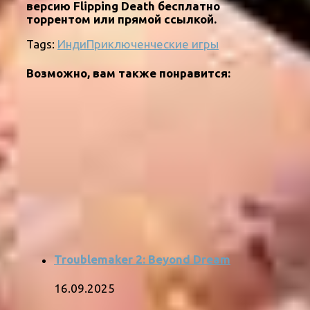
версию Flipping Death бесплатно
торрентом или прямой ссылкой.
Tags:
Инди
Приключенческие игры
Возможно, вам также понравится:
Troublemaker 2: Beyond Dream
16.09.2025