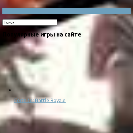
Популярные игры на сайте
Fortnite: Battle Royale