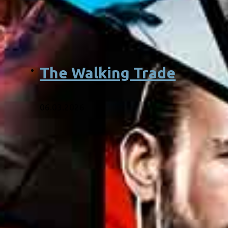
The Walking Trade
06.03.2026