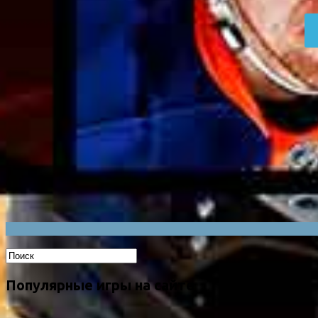
Популярные игры на сайте