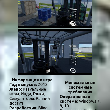
Информация о игре
Минимальные
Год выпуска:
2018
системные
Жанр:
Казуальные
требования
игры, Инди, Гонки,
Операционная
Симуляторы, Ранний
система:
Windows 7,
доступ
8, 10
Разработчик:
Blind