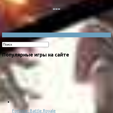
Популярные игры на сайте
Fortnite: Battle Royale