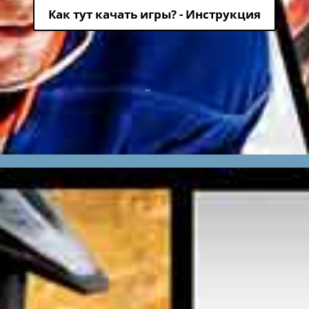
Как тут качать игры? - Инструкция