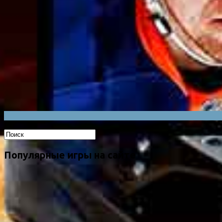
Популярные игры на сайте