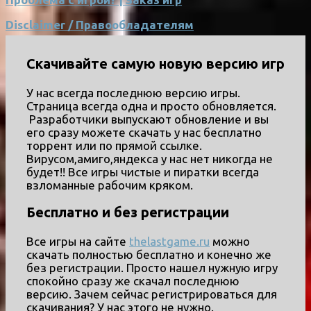
Disclaimer / Правообладателям
Скачивайте самую новую версию игр
У нас всегда последнюю версию игры.
Страница всегда одна и просто обновляется.
Разработчики выпускают обновление и вы
его сразу можете скачать у нас бесплатно
торрент или по прямой ссылке.
Вирусом,амиго,яндекса у нас нет никогда не
будет!! Все игры чистые и пиратки всегда
взломанные рабочим кряком.
Бесплатно и без регистрации
Все игры на сайте
thelastgame.ru
можно
скачать полностью бесплатно и конечно же
без регистрации. Просто нашел нужную игру
спокойно сразу же скачал последнюю
версию. Зачем сейчас регистрироваться для
скачивания? У нас этого не нужно.