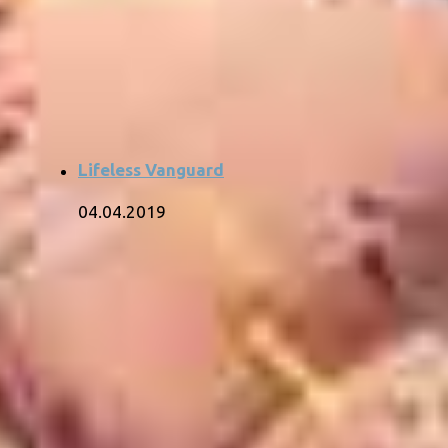
Lifeless Vanguard
04.04.2019