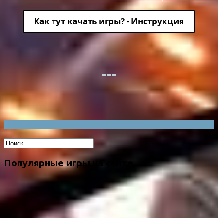
Как тут качать игры? - Инструкция
Популярные игры на сайте