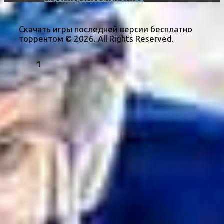
Скачать игры последней версии бесплатно
торрентом © 2026. All Rights Reserved.
1