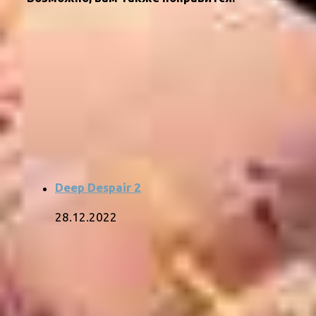
Deep Despair 2
28.12.2022