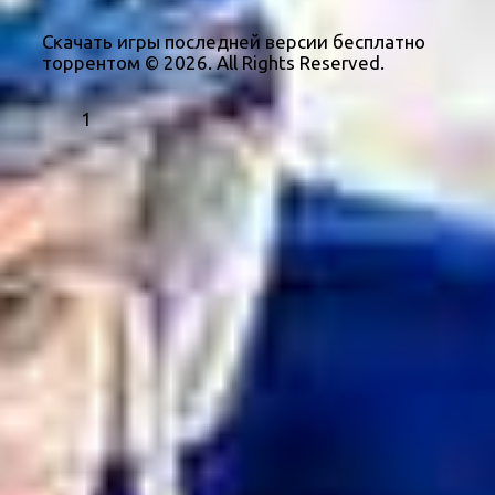
Скачать игры последней версии бесплатно
торрентом © 2026. All Rights Reserved.
1