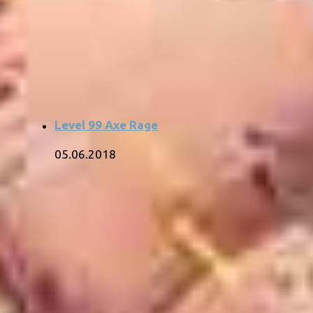
Level 99 Axe Rage
05.06.2018