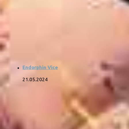
Endorphin Vice
21.05.2024