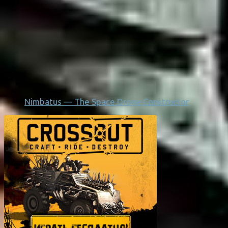
Nimbatus — The Space Drone Constructor