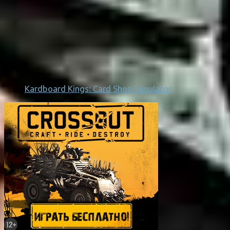
Kardboard Kings: Card Shop Simulator