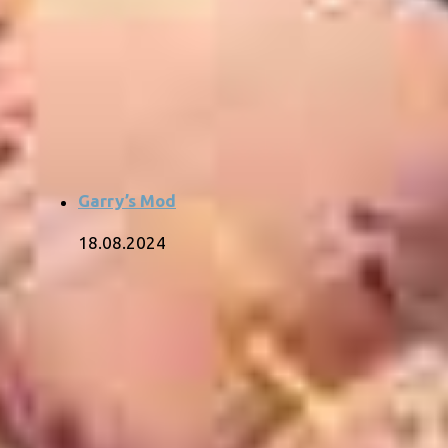
Garry’s Mod
18.08.2024