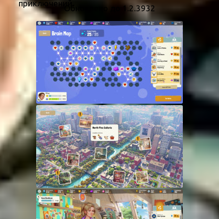
приключений.
Обновлено до 1.2.3932