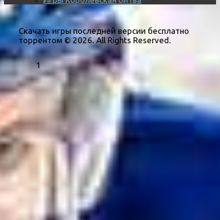
Скачать игры последней версии бесплатно
торрентом © 2026. All Rights Reserved.
1