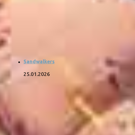
Sandwalkers
25.01.2026