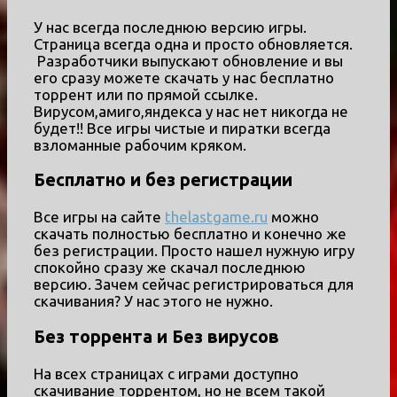
У нас всегда последнюю версию игры.
Страница всегда одна и просто обновляется.
Разработчики выпускают обновление и вы
его сразу можете скачать у нас бесплатно
торрент или по прямой ссылке.
Вирусом,амиго,яндекса у нас нет никогда не
будет!! Все игры чистые и пиратки всегда
взломанные рабочим кряком.
Бесплатно и без регистрации
Все игры на сайте
thelastgame.ru
можно
скачать полностью бесплатно и конечно же
без регистрации. Просто нашел нужную игру
спокойно сразу же скачал последнюю
версию. Зачем сейчас регистрироваться для
скачивания? У нас этого не нужно.
Без торрента и Без вирусов
На всех страницах с играми доступно
скачивание торрентом, но не всем такой