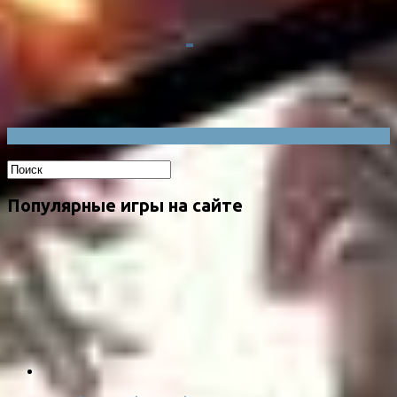
Популярные игры на сайте