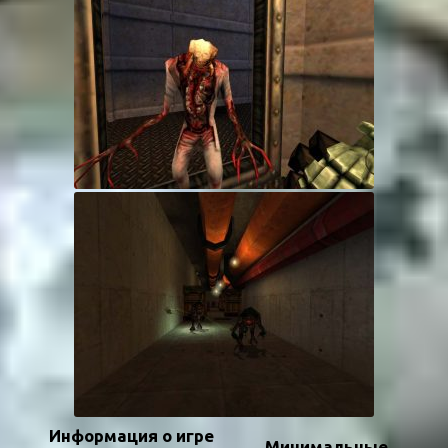
Информация о игре
Минимальные