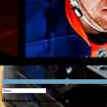
23.03.2019
Популярные игры на сайте