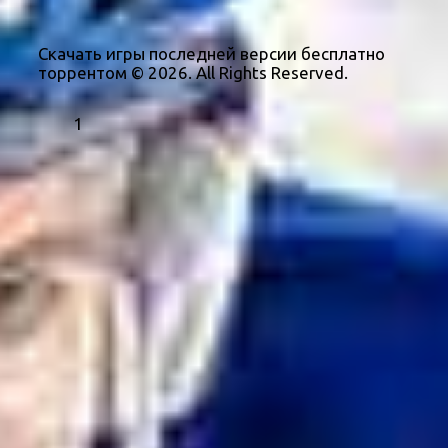
Скачать игры последней версии бесплатно
торрентом © 2026. All Rights Reserved.
1