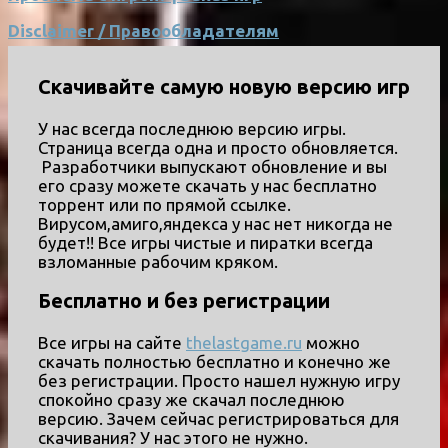
Disclaimer / Правообладателям
Скачивайте самую новую версию игр
У нас всегда последнюю версию игры.
Страница всегда одна и просто обновляется.
Разработчики выпускают обновление и вы
его сразу можете скачать у нас бесплатно
торрент или по прямой ссылке.
Вирусом,амиго,яндекса у нас нет никогда не
будет!! Все игры чистые и пиратки всегда
взломанные рабочим кряком.
Бесплатно и без регистрации
Все игры на сайте
thelastgame.ru
можно
скачать полностью бесплатно и конечно же
без регистрации. Просто нашел нужную игру
спокойно сразу же скачал последнюю
версию. Зачем сейчас регистрироваться для
скачивания? У нас этого не нужно.