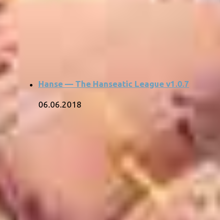
Hanse — The Hanseatic League v1.0.7
06.06.2018