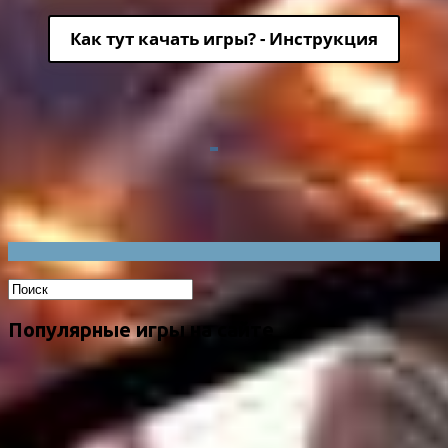
Как тут качать игры? - Инструкция
Популярные игры на сайте