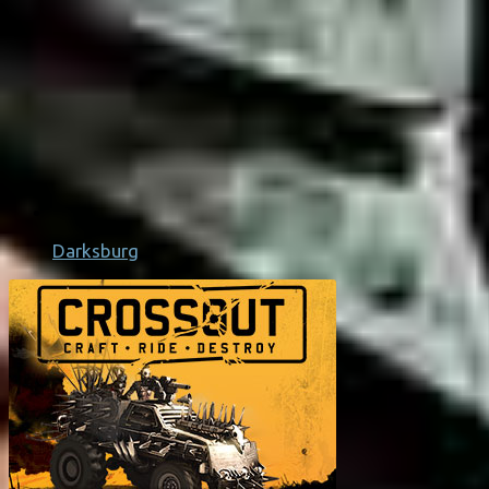
Darksburg