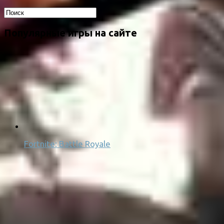
Популярные игры на сайте
Fortnite: Battle Royale