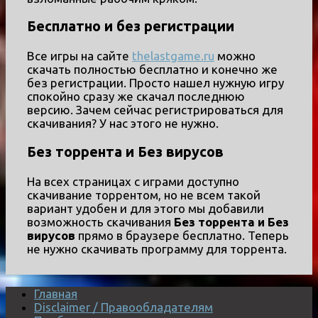
Бесплатно и без регистрации
Все игры на сайте
thelastgame.ru
можно
скачать полностью бесплатно и конечно же
без регистрации. Просто нашел нужную игру
спокойно сразу же скачал последнюю
версию. Зачем сейчас регистрироваться для
скачивания? У нас этого не нужно.
Без торрента и Без вирусов
На всех страницах с играми доступно
скачивание торрентом, но не всем такой
вариант удобен и для этого мы добавили
возможность скачивания
Без торрента и Без
вирусов
прямо в браузере бесплатно. Теперь
не нужно скачивать программу для торрента.
Главная
Disclaimer / Правообладателям