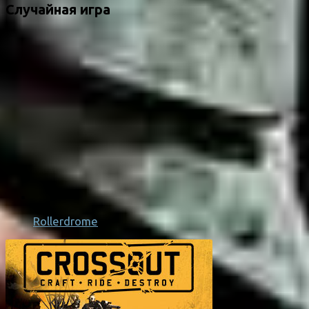
Случайная игра
Rollerdrome