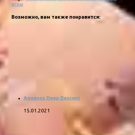
игры
Возможно, вам также понравится:
Aquanox Deep Descent
15.01.2021