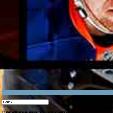
14.07.2022
Популярные игры на сайте