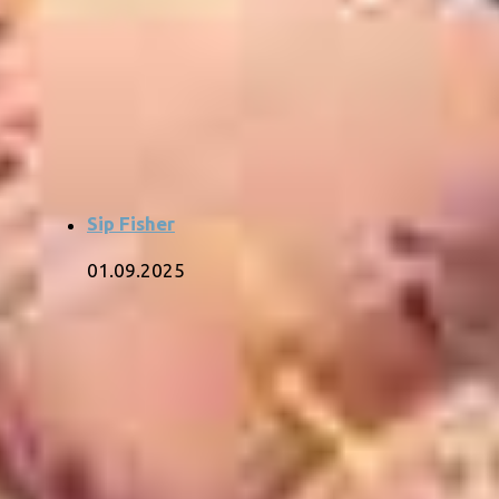
Sip Fisher
01.09.2025