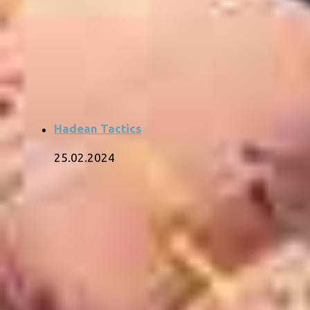
Hadean Tactics
25.02.2024