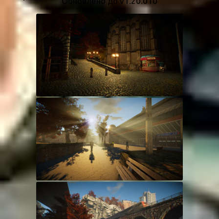
Обновлено до v1.20.010