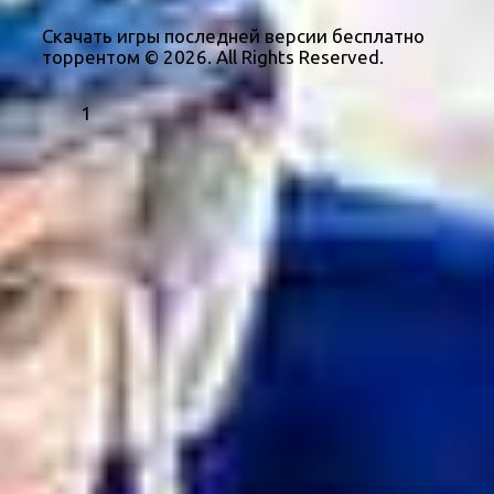
Скачать игры последней версии бесплатно
торрентом © 2026. All Rights Reserved.
1