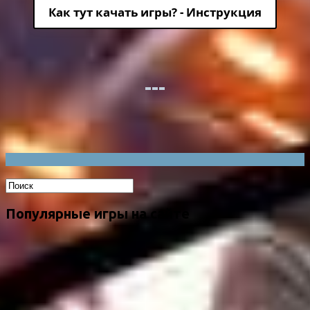
Как тут качать игры? - Инструкция
Популярные игры на сайте