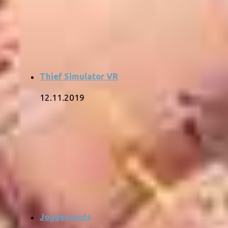
Thief Simulator VR
12.11.2019
Joggernauts