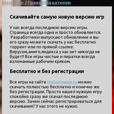
Disclaimer / Правообладателям
Скачивайте самую новую версию игр
У нас всегда последнюю версию игры.
Страница всегда одна и просто обновляется.
Разработчики выпускают обновление и вы
его сразу можете скачать у нас бесплатно
торрент или по прямой ссылке.
Вирусом,амиго,яндекса у нас нет никогда не
будет!! Все игры чистые и пиратки всегда
взломанные рабочим кряком.
Бесплатно и без регистрации
Все игры на сайте
thelastgame.ru
можно
скачать полностью бесплатно и конечно же
без регистрации. Просто нашел нужную игру
спокойно сразу же скачал последнюю
версию. Зачем сейчас регистрироваться для
скачивания? У нас этого не нужно.