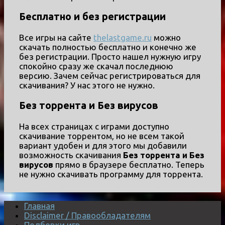
Бесплатно и без регистрации
Все игры на сайте
thelastgame.ru
можно
скачать полностью бесплатно и конечно же
без регистрации. Просто нашел нужную игру
спокойно сразу же скачал последнюю
версию. Зачем сейчас регистрироваться для
скачивания? У нас этого не нужно.
Без торрента и Без вирусов
На всех страницах с играми доступно
скачивание торрентом, но не всем такой
вариант удобен и для этого мы добавили
возможность скачивания
Без торрента и Без
вирусов
прямо в браузере бесплатно. Теперь
не нужно скачивать программу для торрента.
Главная
Disclaimer / Правообладателям
Подборки игр