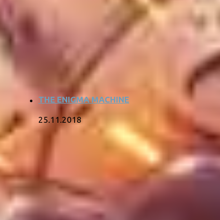
THE ENIGMA MACHINE
25.11.2018