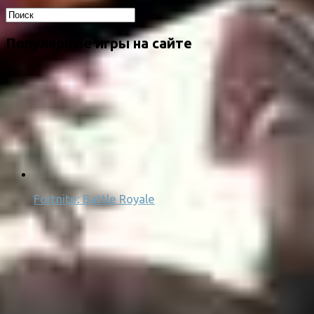
Популярные игры на сайте
Fortnite: Battle Royale