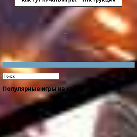
Популярные игры на сайте