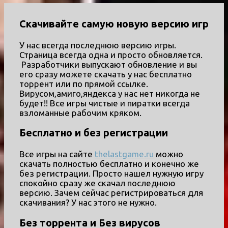
Скачивайте самую новую версию игр
У нас всегда последнюю версию игры.
Страница всегда одна и просто обновляется.
Разработчики выпускают обновление и вы
его сразу можете скачать у нас бесплатно
торрент или по прямой ссылке.
Вирусом,амиго,яндекса у нас нет никогда не
будет!! Все игры чистые и пиратки всегда
взломанные рабочим кряком.
Бесплатно и без регистрации
Все игры на сайте
thelastgame.ru
можно
скачать полностью бесплатно и конечно же
без регистрации. Просто нашел нужную игру
спокойно сразу же скачал последнюю
версию. Зачем сейчас регистрироваться для
скачивания? У нас этого не нужно.
Без торрента и Без вирусов