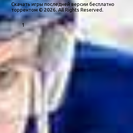
Скачать игры последней версии бесплатно
торрентом © 2026. All Rights Reserved.
1