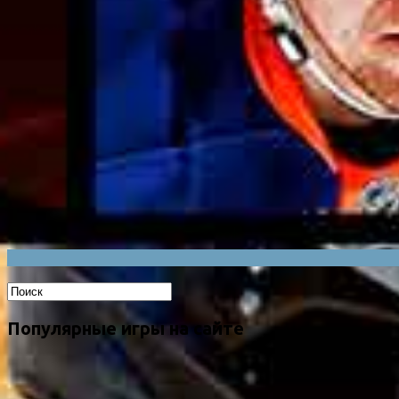
Популярные игры на сайте