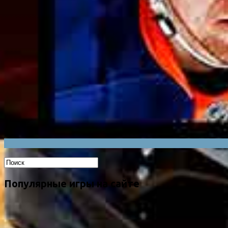
Популярные игры на сайте