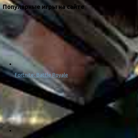
Популярные игры на сайте
Fortnite: Battle Royale