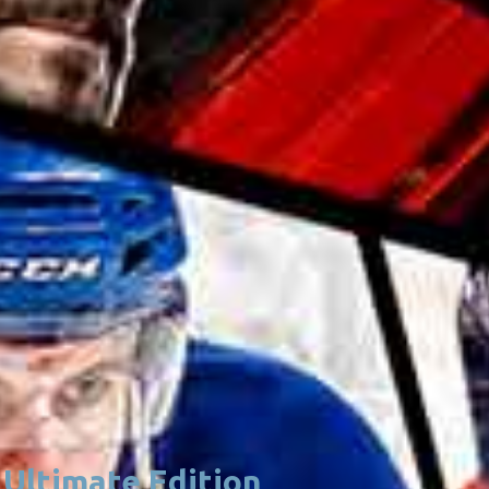
 Ultimate Edition