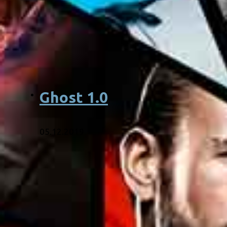
Ghost 1.0
05.12.2019