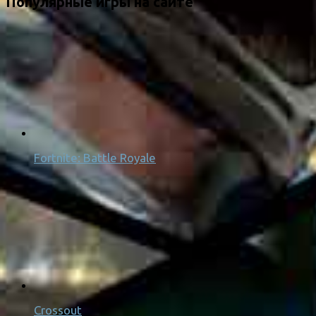
Популярные игры на сайте
Fortnite: Battle Royale
Crossout