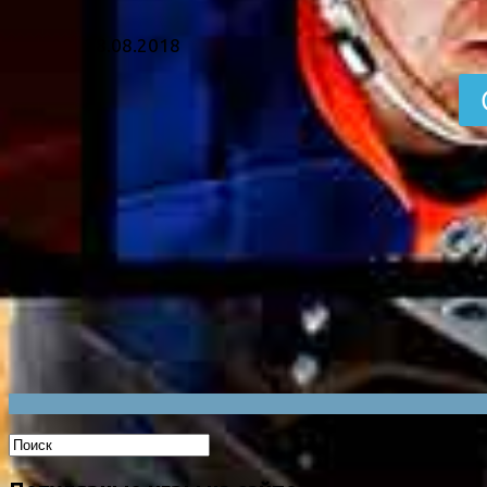
28.08.2018