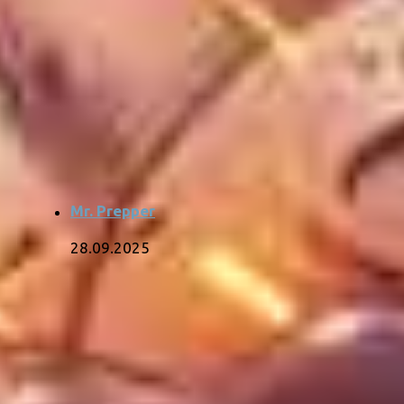
Mr. Prepper
28.09.2025