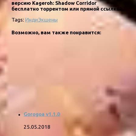
версию Kageroh: Shadow Corridor
бесплатно торрентом или прямой ссылкой.
Tags:
Инди
Экшены
Возможно, вам также понравится:
Gorogoa v1.1.0
25.05.2018