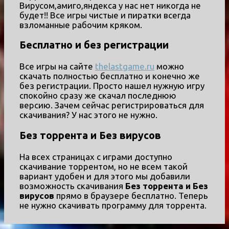
Вирусом,амиго,яндекса у нас нет никогда не
будет!! Все игры чистые и пиратки всегда
взломанные рабочим кряком.
Бесплатно и без регистрации
Все игры на сайте
thelastgame.ru
можно
скачать полностью бесплатно и конечно же
без регистрации. Просто нашел нужную игру
спокойно сразу же скачал последнюю
версию. Зачем сейчас регистрироваться для
скачивания? У нас этого не нужно.
Без торрента и Без вирусов
На всех страницах с играми доступно
скачивание торрентом, но не всем такой
вариант удобен и для этого мы добавили
возможность скачивания
Без торрента и Без
вирусов
прямо в браузере бесплатно. Теперь
не нужно скачивать программу для торрента.