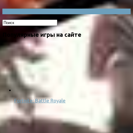
Популярные игры на сайте
Fortnite: Battle Royale