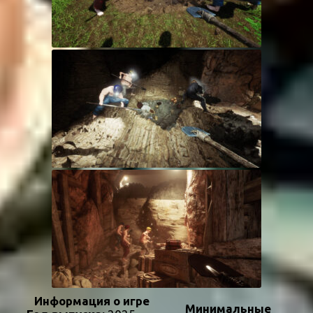
Информация о игре
Минимальные