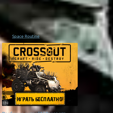
Space Routine