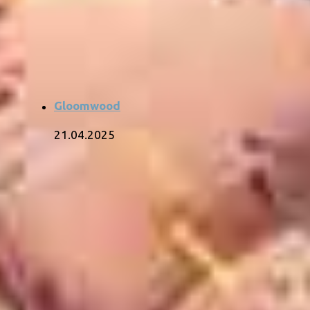
Gloomwood
21.04.2025