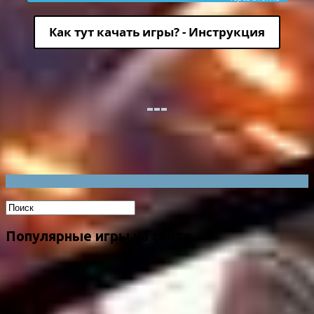
Как тут качать игры? - Инструкция
Популярные игры на сайте