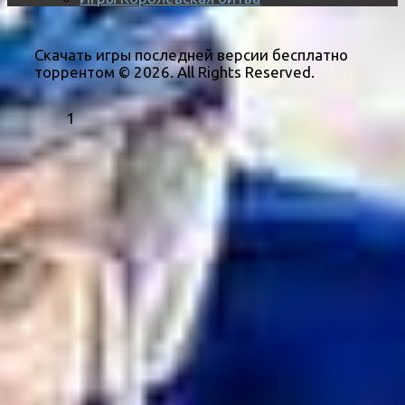
Скачать игры последней версии бесплатно
торрентом © 2026. All Rights Reserved.
1