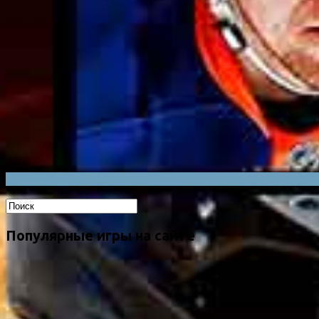
Популярные игры на сайте