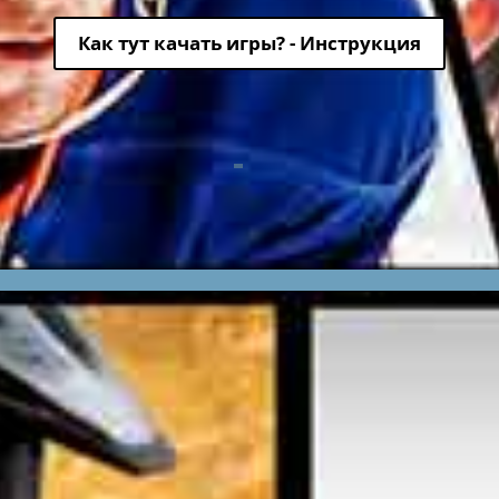
Как тут качать игры? - Инструкция