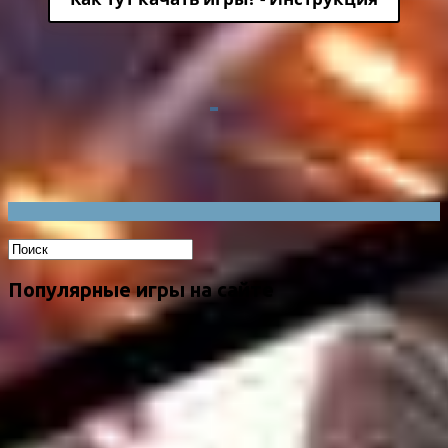
Популярные игры на сайте