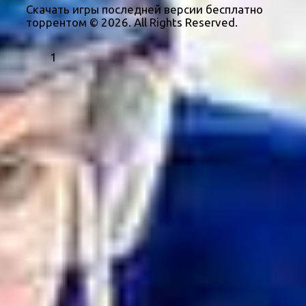
Скачать игры последней версии бесплатно
торрентом © 2026. All Rights Reserved.
1