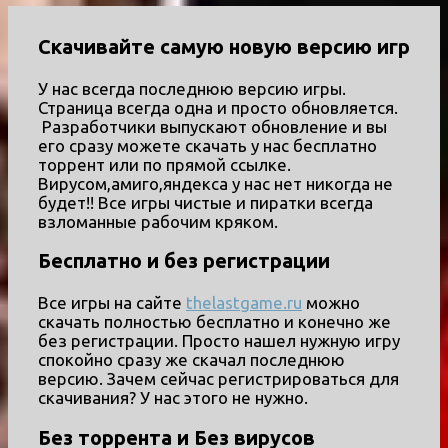
Скачивайте самую новую версию игр
У нас всегда последнюю версию игры.
Страница всегда одна и просто обновляется.
Разработчики выпускают обновление и вы
его сразу можете скачать у нас бесплатно
торрент или по прямой ссылке.
Вирусом,амиго,яндекса у нас нет никогда не
будет!! Все игры чистые и пиратки всегда
взломанные рабочим кряком.
Бесплатно и без регистрации
Все игры на сайте
thelastgame.ru
можно
скачать полностью бесплатно и конечно же
без регистрации. Просто нашел нужную игру
спокойно сразу же скачал последнюю
версию. Зачем сейчас регистрироваться для
скачивания? У нас этого не нужно.
Без торрента и Без вирусов