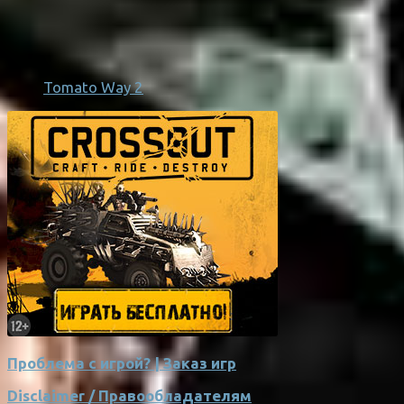
Tomato Way 2
Проблема с игрой? | Заказ игр
Disclaimer / Правообладателям