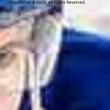
торрентом © 2026. All Rights Reserved.
1