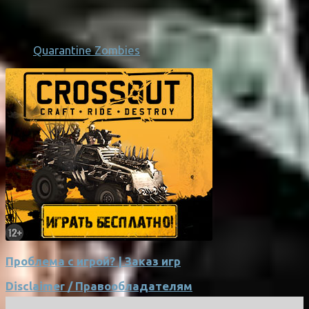
Quarantine Zombies
Проблема с игрой? | Заказ игр
Disclaimer / Правообладателям