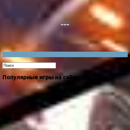
Популярные игры на сайте