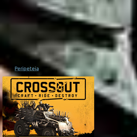
Peripeteia