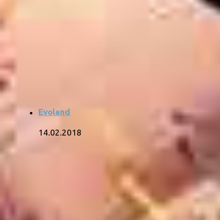
Evoland
14.02.2018