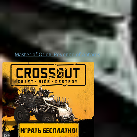
Master of Orion: Revenge of Antares