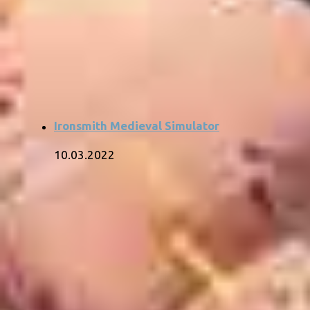
Ironsmith Medieval Simulator
10.03.2022