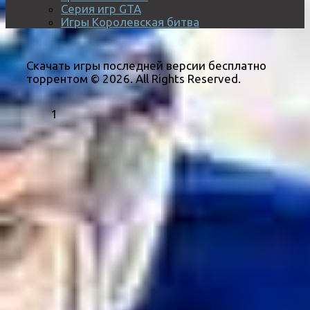
Серия игр GTA
Игры Королевская битва
Скачать игры последней версии бесплатно
торрентом © 2026. All Rights Reserved.
1