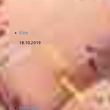
Kine
18.10.2019
Syndrome