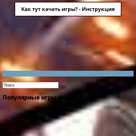
Как тут качать игры? - Инструкция
Популярные игры на сайте