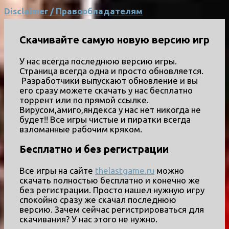
Disclaimer / Правообладателям
Скачивайте самую новую версию игр
У нас всегда последнюю версию игры.
Страница всегда одна и просто обновляется.
Разработчики выпускают обновление и вы
его сразу можете скачать у нас бесплатно
торрент или по прямой ссылке.
Вирусом,амиго,яндекса у нас нет никогда не
будет!! Все игры чистые и пиратки всегда
взломанные рабочим кряком.
Бесплатно и без регистрации
Все игры на сайте
thelastgame.ru
можно
скачать полностью бесплатно и конечно же
без регистрации. Просто нашел нужную игру
спокойно сразу же скачал последнюю
версию. Зачем сейчас регистрироваться для
скачивания? У нас этого не нужно.