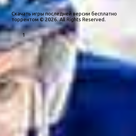
Скачать игры последней версии бесплатно
торрентом © 2026. All Rights Reserved.
1