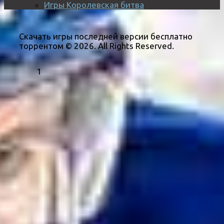
Игры Королевская битва
Скачать игры последней версии бесплатно
торрентом © 2026. All Rights Reserved.
1