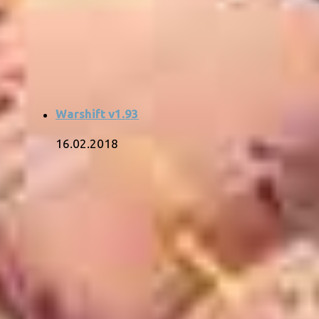
Warshift v1.93
16.02.2018