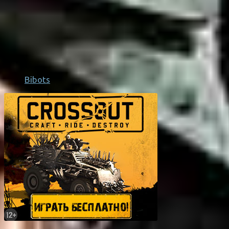
Bibots