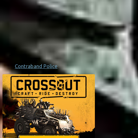
Contraband Police