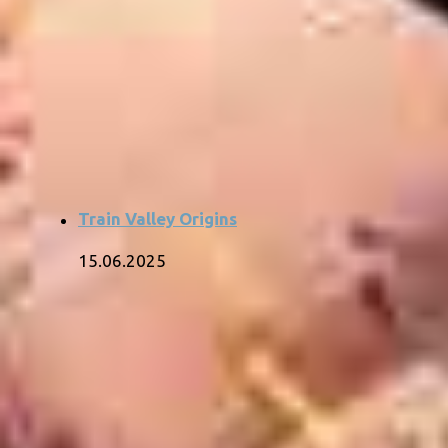
Train Valley Origins
15.06.2025