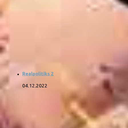
Realpolitiks 2
04.12.2022