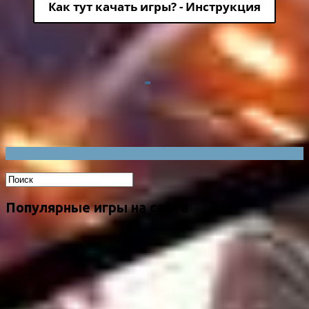
Как тут качать игры? - Инструкция
Популярные игры на сайте