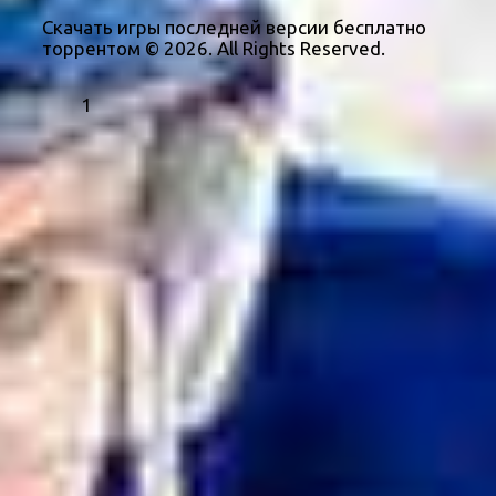
Скачать игры последней версии бесплатно
торрентом © 2026. All Rights Reserved.
1