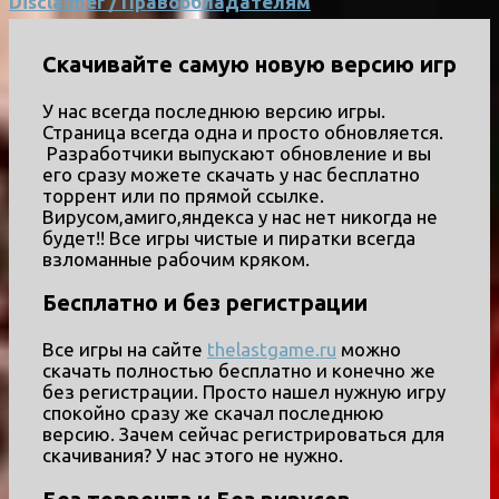
Disclaimer / Правообладателям
Скачивайте самую новую версию игр
У нас всегда последнюю версию игры.
Страница всегда одна и просто обновляется.
Разработчики выпускают обновление и вы
его сразу можете скачать у нас бесплатно
торрент или по прямой ссылке.
Вирусом,амиго,яндекса у нас нет никогда не
будет!! Все игры чистые и пиратки всегда
взломанные рабочим кряком.
Бесплатно и без регистрации
Все игры на сайте
thelastgame.ru
можно
скачать полностью бесплатно и конечно же
без регистрации. Просто нашел нужную игру
спокойно сразу же скачал последнюю
версию. Зачем сейчас регистрироваться для
скачивания? У нас этого не нужно.