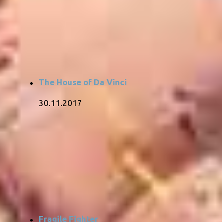
The House of Da Vinci
30.11.2017
Fragile Fighter